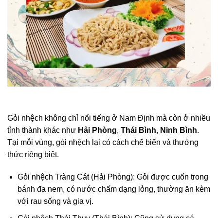
Gỏi nhệch không chỉ nổi tiếng ở Nam Định mà còn ở nhiều
tỉnh thành khác như
Hải Phòng
,
Thái Bình
,
Ninh Bình
.
Tại mỗi vùng, gỏi nhệch lại có cách chế biến và thưởng
thức riêng biệt.
Gỏi nhệch Tràng Cát (Hải Phòng): Gỏi được cuốn trong
bánh đa nem, có nước chấm dạng lỏng, thường ăn kèm
với rau sống và gia vị.