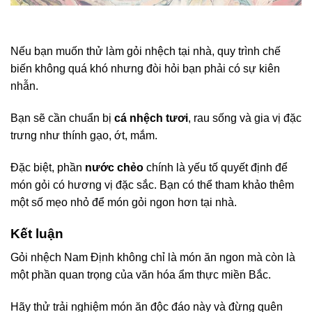
Nếu bạn muốn thử làm gỏi nhệch tại nhà, quy trình chế
biến không quá khó nhưng đòi hỏi bạn phải có sự kiên
nhẫn.
Bạn sẽ cần chuẩn bị
cá nhệch tươi
, rau sống và gia vị đặc
trưng như thính gạo, ớt, mắm.
Đặc biệt, phần
nước chẻo
chính là yếu tố quyết định để
món gỏi có hương vị đặc sắc. Bạn có thể tham khảo thêm
một số mẹo nhỏ để món gỏi ngon hơn tại nhà.
Kết luận
Gỏi nhệch Nam Định không chỉ là món ăn ngon mà còn là
một phần quan trọng của văn hóa ẩm thực miền Bắc.
Hãy thử trải nghiệm món ăn độc đáo này và đừng quên