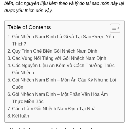
biến, các nguyên liệu kèm theo và lý do tại sao món này lại
được yêu thích đến vậy.
Table of Contents
Gỏi Nhệch Nam Định Là Gì và Tại Sao Được Yêu
Thích?
Quy Trình Chế Biến Gỏi Nhệch Nam Định
Các Vùng Nổi Tiếng với Gỏi Nhệch Nam Định
Các Nguyên Liệu Ăn Kèm Và Cách Thưởng Thức
Gỏi Nhệch
Gỏi Nhệch Nam Định – Món Ăn Cầu Kỳ Nhưng Lôi
Cuốn
Gỏi Nhệch Nam Định – Một Phần Văn Hóa Ẩm
Thực Miền Bắc
Cách Làm Gỏi Nhệch Nam Định Tại Nhà
Kết luận